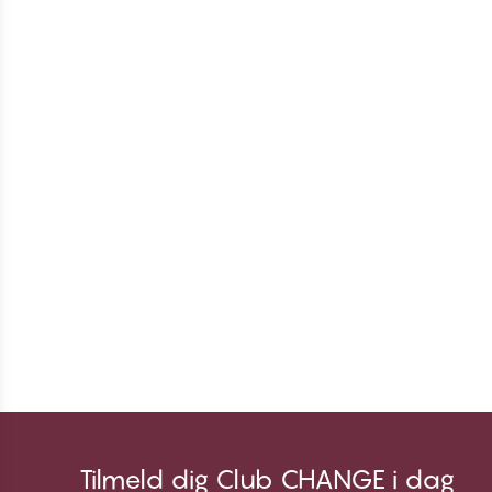
Tilmeld dig Club CHANGE i dag