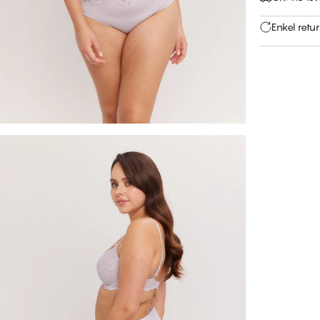
Enkel retu