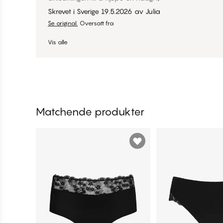
Skrevet i Sverige
19.5.2026
av
Julia
Se original.
Oversatt fra
Vis alle
Matchende produkter