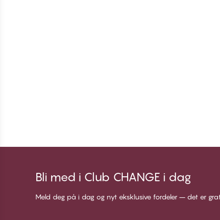
Bli med i Club CHANGE i dag
Meld deg på i dag og nyt eksklusive fordeler – det er gra