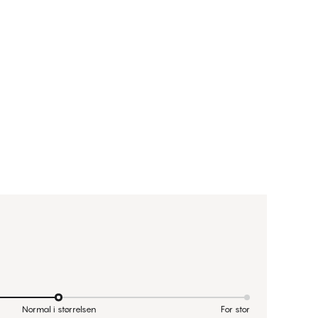
Normal i størrelsen
For stor