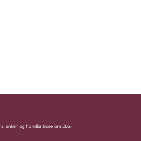
tis, enkelt og handler bare om DEG.