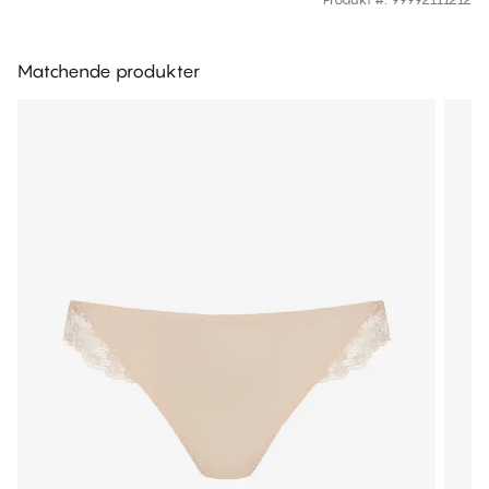
Matchende produkter