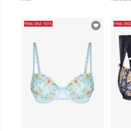
FINAL SALE -50%
FINAL SAL