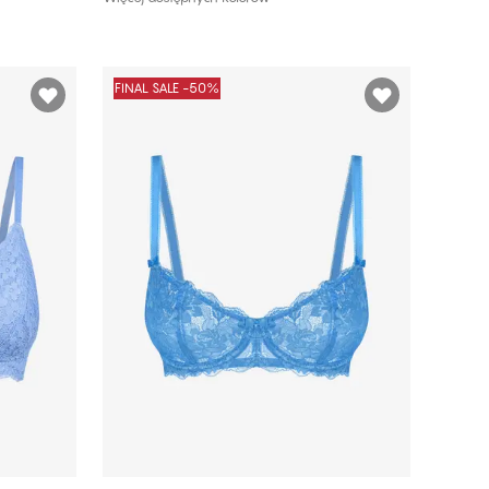
FINAL SALE -50%