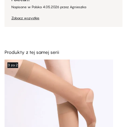
Napisane w Polska
4.05.2026
przez
Agnieszka
Zobacz wszystkie
Produkty z tej samej serii
3 za 2