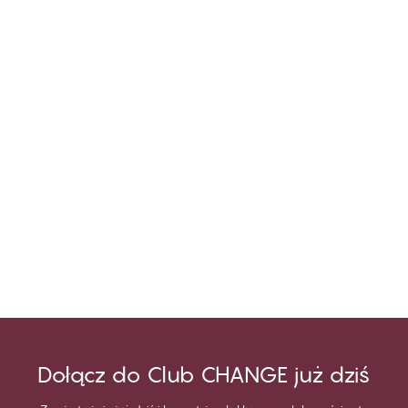
Dołącz do Club CHANGE już dziś