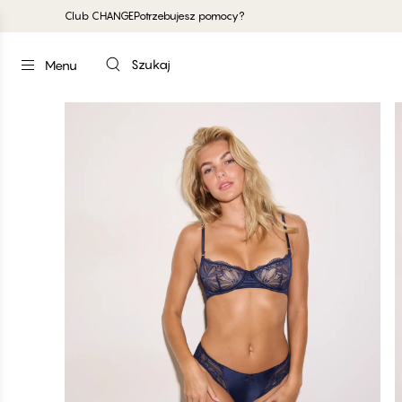
Club CHANGE
Potrzebujesz pomocy?
Szukaj
Menu