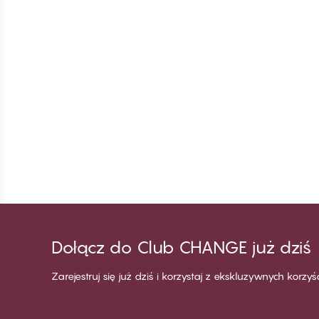
Dołącz do Club CHANGE już dziś
Zarejestruj się już dziś i korzystaj z ekskluzywnych korzy