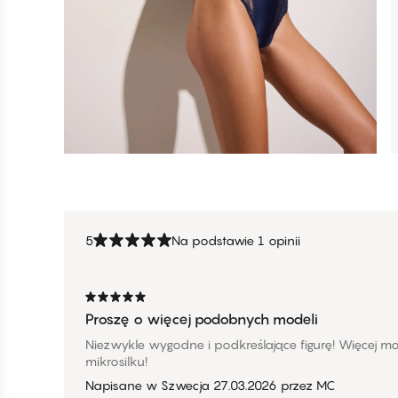
5
Na podstawie 1 opinii
Proszę o więcej podobnych modeli
Niezwykle wygodne i podkreślające figurę! Więcej mo
mikrosilku!
Napisane w Szwecja
27.03.2026
przez
MC