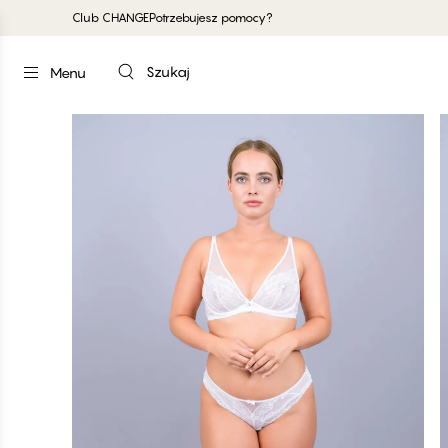
Club CHANGE
Potrzebujesz pomocy?
Szukaj
Menu