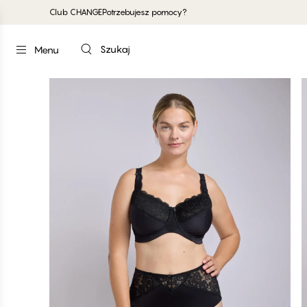
Club CHANGE
Potrzebujesz pomocy?
Szukaj
Menu