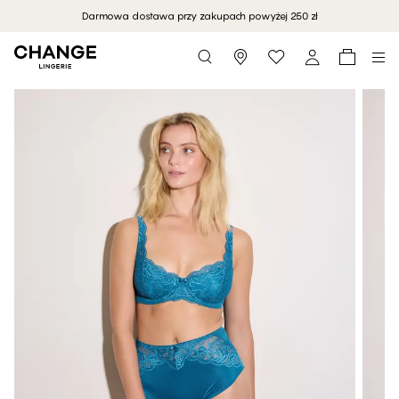
Darmowa dostawa przy zakupach powyżej 250 zł
Storefinder