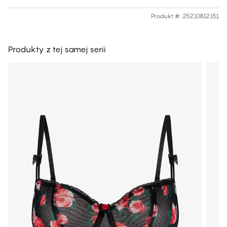
Produkt #
:
25210812151
Produkty z tej samej serii