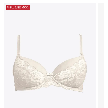
FINAL SALE -50%