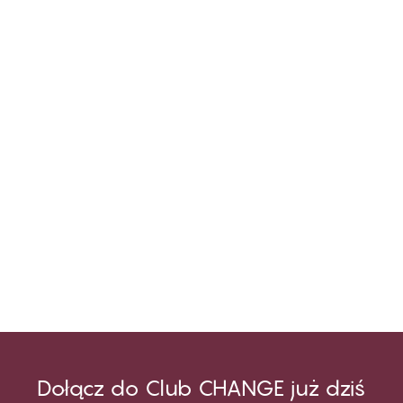
Dołącz do Club CHANGE już dziś