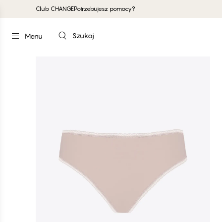
Club CHANGE
Potrzebujesz pomocy?
Szukaj
Menu