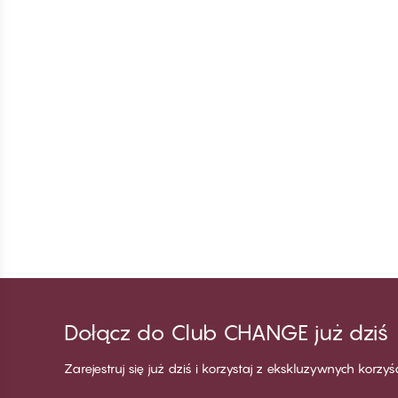
Dołącz do Club CHANGE już dziś
Zarejestruj się już dziś i korzystaj z ekskluzywnych korzy