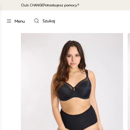
Club CHANGE
Potrzebujesz pomocy?
Szukaj
Menu