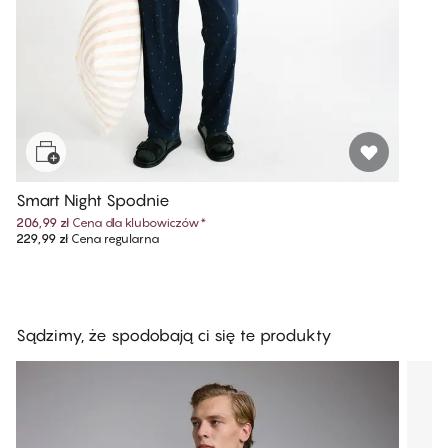
Smart Night Spodnie
206,99 zł
Cena dla klubowiczów
*
229,99 zł
Cena regularna
Sądzimy, że spodobają ci się te produkty