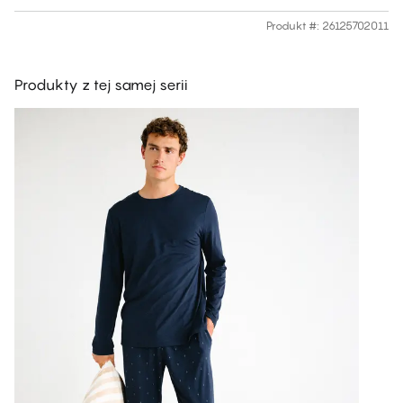
Produkt #
:
26125702011
Produkty z tej samej serii