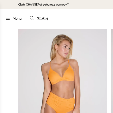
Club CHANGE
Potrzebujesz pomocy?
Szukaj
Menu