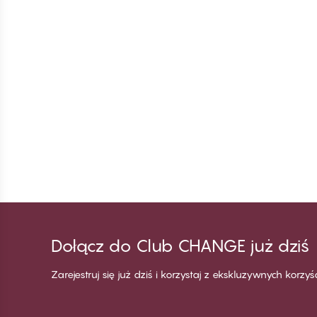
Dołącz do Club CHANGE już dziś
Zarejestruj się już dziś i korzystaj z ekskluzywnych korzy