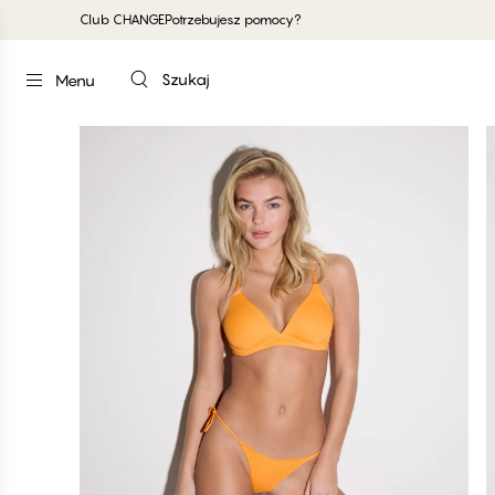
Club CHANGE
Potrzebujesz pomocy?
Szukaj
Menu