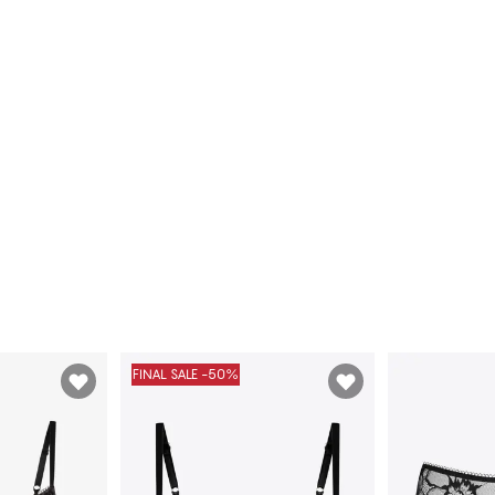
FINAL SALE -50%