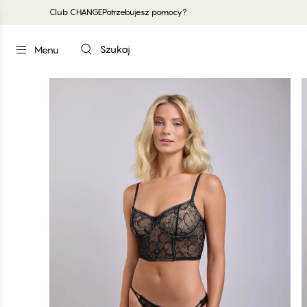
Club CHANGE
Potrzebujesz pomocy?
Szukaj
Menu