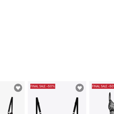
FINAL SALE -50%
FINAL SALE -5