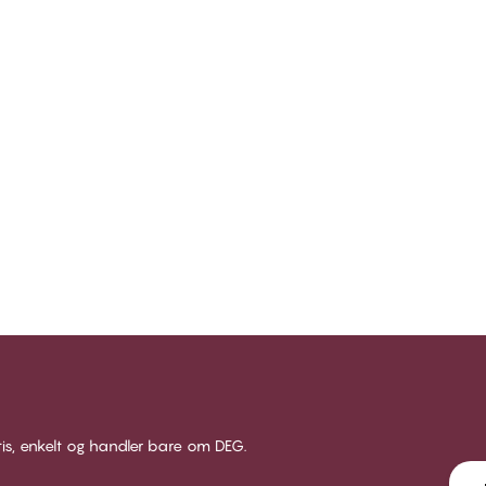
tis, enkelt og handler bare om DEG.