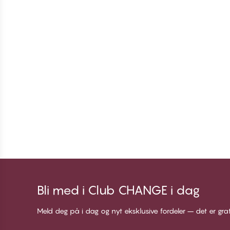
Bli med i Club CHANGE i dag
Meld deg på i dag og nyt eksklusive fordeler – det er gra