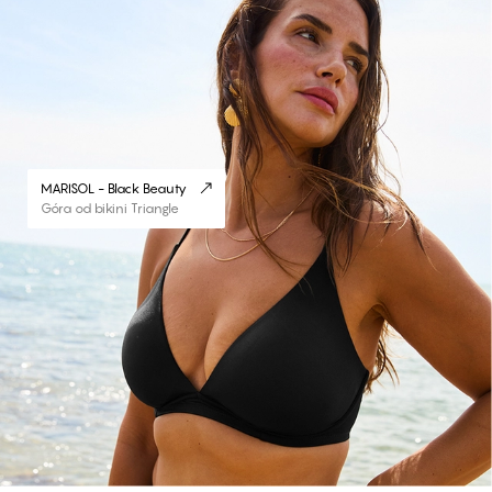
MARISOL - Black Beauty
Góra od bikini Triangle