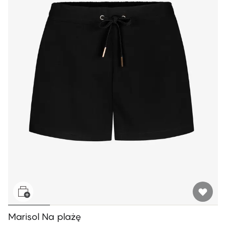
Marisol Na plażę