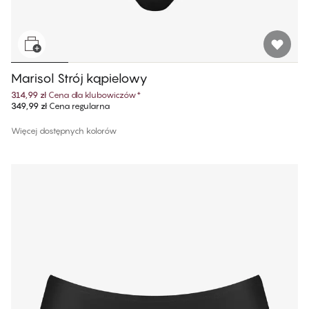
Marisol Strój kąpielowy
314,99 zł
Cena dla klubowiczów
*
349,99 zł
Cena regularna
Więcej dostępnych kolorów