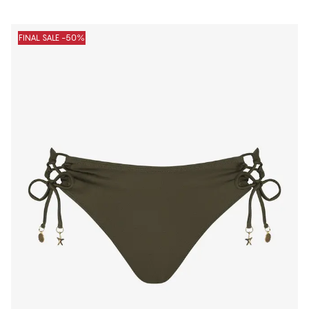
FINAL SALE -50%