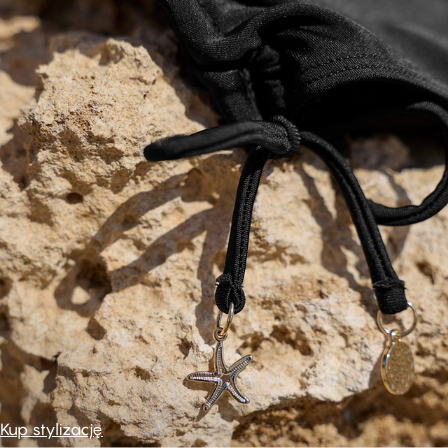
Kup stylizację