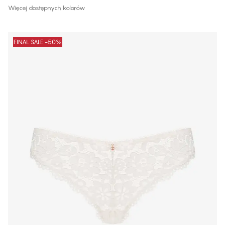
Więcej dostępnych kolorów
FINAL SALE -50%