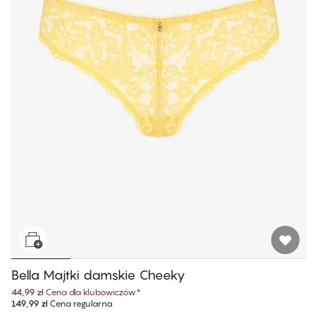
Bella Majtki damskie Cheeky
44,99 zł
Cena dla klubowiczów
*
149,99 zł
Cena regularna