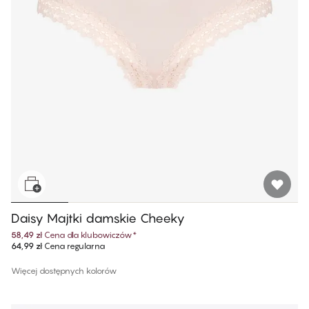
Daisy Majtki damskie Cheeky
58,49 zł
Cena dla klubowiczów
*
64,99 zł
Cena regularna
Więcej dostępnych kolorów