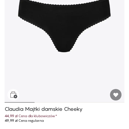
Claudia Majtki damskie Cheeky
44,99 zł
Cena dla klubowiczów
*
49,99 zł
Cena regularna