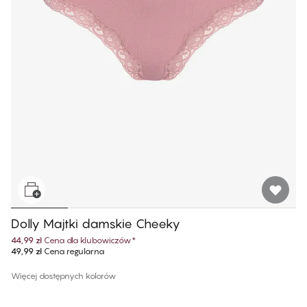
Dolly Majtki damskie Cheeky
44,99 zł
Cena dla klubowiczów
*
49,99 zł
Cena regularna
Więcej dostępnych kolorów