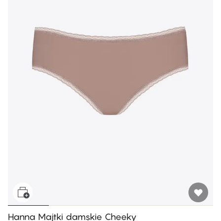
Hanna Majtki damskie Cheeky