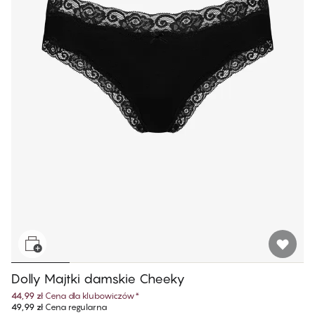
Dolly Majtki damskie Cheeky
44,99 zł
Cena dla klubowiczów
*
49,99 zł
Cena regularna