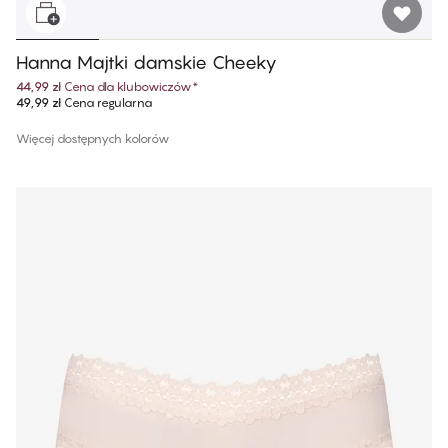
Hanna Majtki damskie Cheeky
44,99 zł
Cena dla klubowiczów
*
49,99 zł
Cena regularna
Więcej dostępnych kolorów