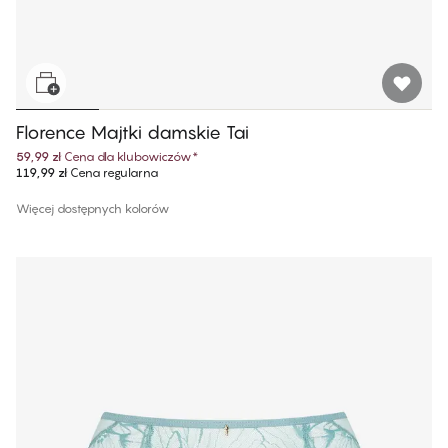
Florence Majtki damskie Tai
59,99 zł
Cena dla klubowiczów
*
119,99 zł
Cena regularna
Więcej dostępnych kolorów