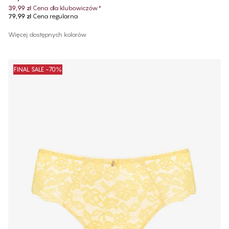
39,99 zł
Cena dla klubowiczów
*
79,99 zł
Cena regularna
Więcej dostępnych kolorów
FINAL SALE -70%