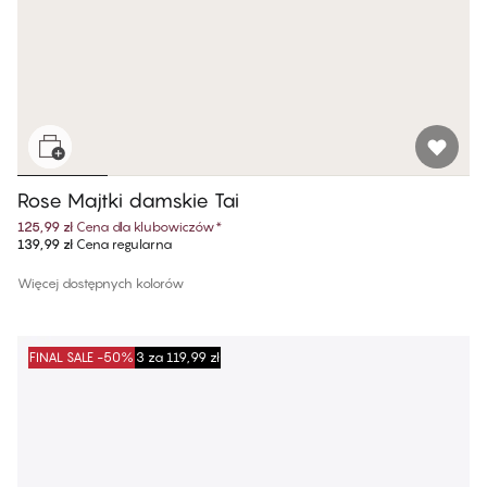
Rose Majtki damskie Tai
125,99 zł
Cena dla klubowiczów
*
139,99 zł
Cena regularna
Więcej dostępnych kolorów
FINAL SALE -50%
3 za 119,99 zł