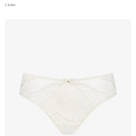
1 kolor