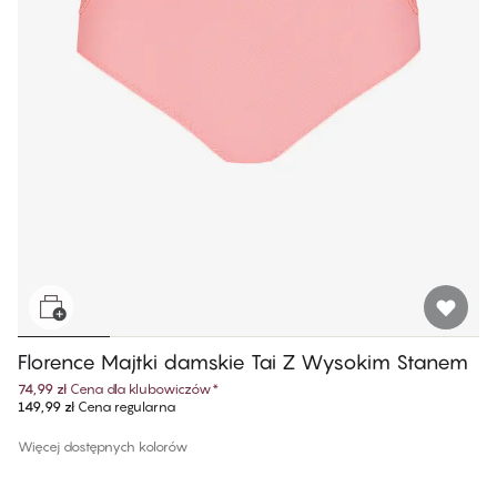
Florence Majtki damskie Tai Z Wysokim Stanem
74,99 zł
Cena dla klubowiczów
*
149,99 zł
Cena regularna
Więcej dostępnych kolorów