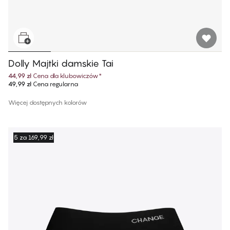
Dolly Majtki damskie Tai
44,99 zł
Cena dla klubowiczów
*
49,99 zł
Cena regularna
Więcej dostępnych kolorów
5 za 169,99 zł