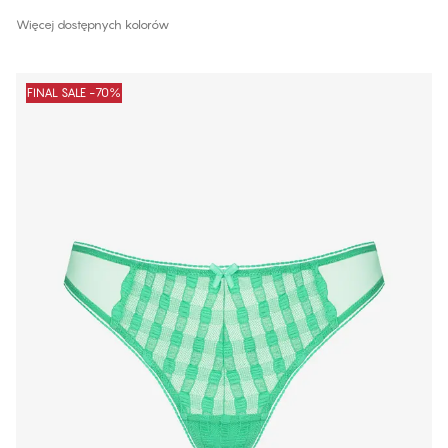
Więcej dostępnych kolorów
FINAL SALE -70%