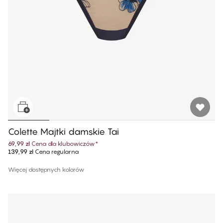
Colette Majtki damskie Tai
69,99 zł
Cena dla klubowiczów
*
139,99 zł
Cena regularna
Więcej dostępnych kolorów