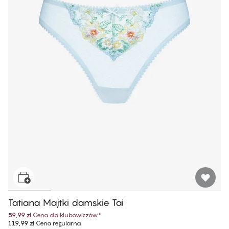
Tatiana Majtki damskie Tai
59,99 zł
Cena dla klubowiczów
*
119,99 zł
Cena regularna