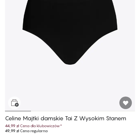
Celine Majtki damskie Tai Z Wysokim Stanem
44,99 zł
Cena dla klubowiczów
*
49,99 zł
Cena regularna