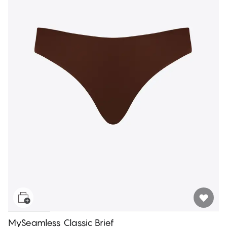
MySeamless Classic Brief