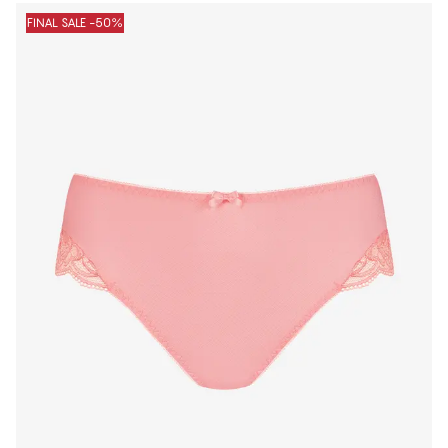
FINAL SALE -50%