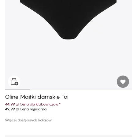
Oline Majtki damskie Tai
44,99 zł
Cena dla klubowiczów
*
49,99 zł
Cena regularna
Więcej dostępnych kolorów