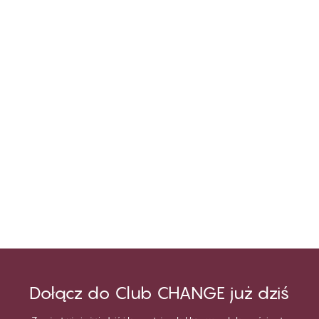
Dołącz do Club CHANGE już dziś