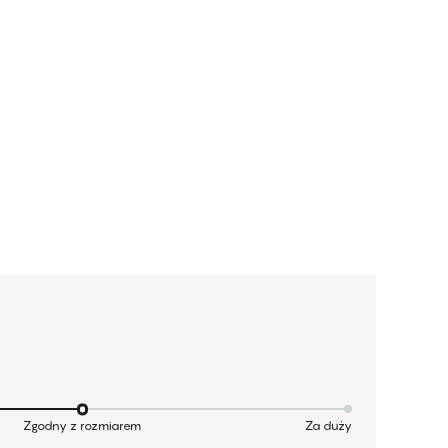
Zgodny z rozmiarem
Za duży