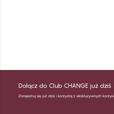
Dołącz do Club CHANGE już dziś
Zarejestruj się już dziś i korzystaj z ekskluzywnych korzy