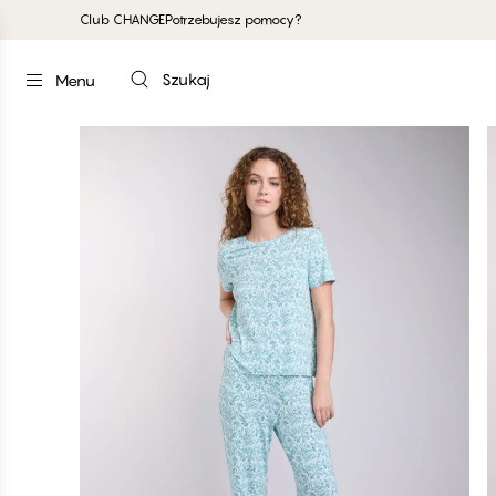
Club CHANGE
Potrzebujesz pomocy?
Szukaj
Menu