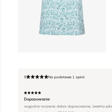
5
Na podstawie 1 opinii
Dopasowanie
wygodne noszenie dobre dopasowanie, świetna ja