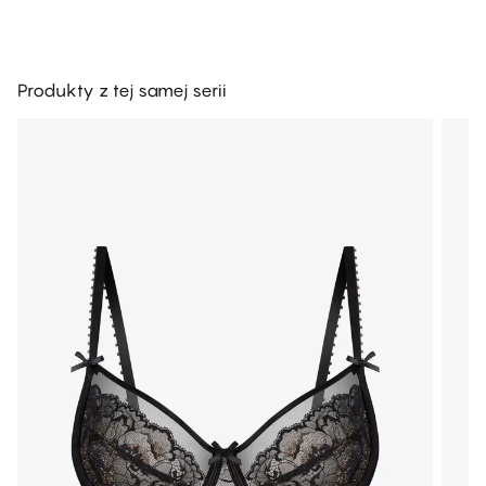
Produkty z tej samej serii