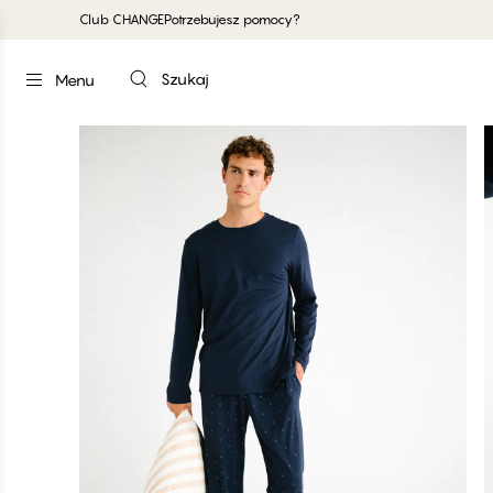
Club CHANGE
Potrzebujesz pomocy?
Szukaj
Menu