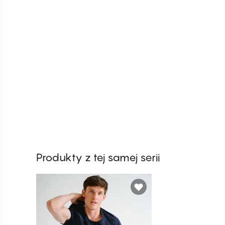
Produkty z tej samej serii