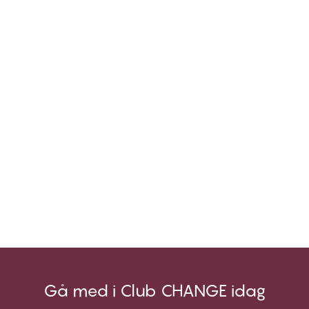
Gå med i Club CHANGE idag