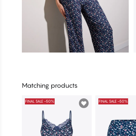
Matching products
FINAL SALE -50%
FINAL SALE -50%