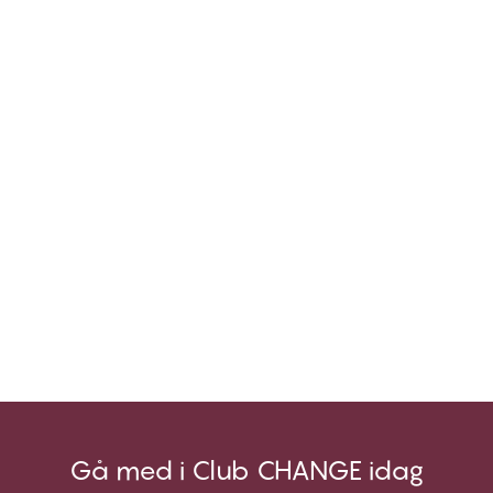
Gå med i Club CHANGE idag