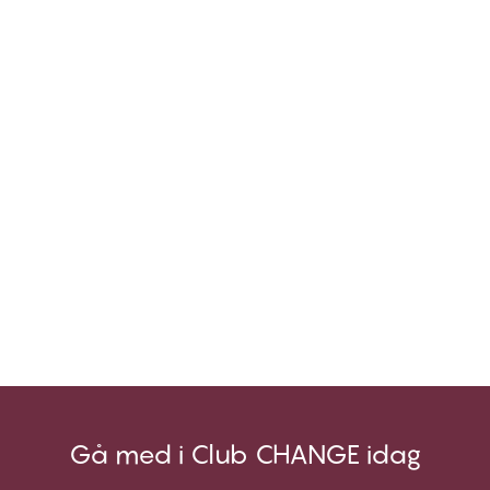
Gå med i Club CHANGE idag