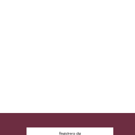
Registrera dig