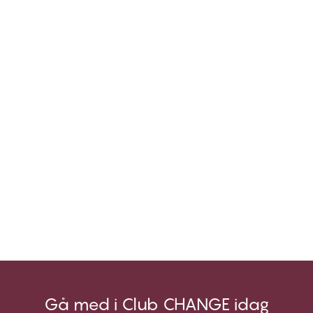
Gå med i Club CHANGE idag