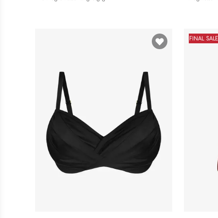
FINAL SAL