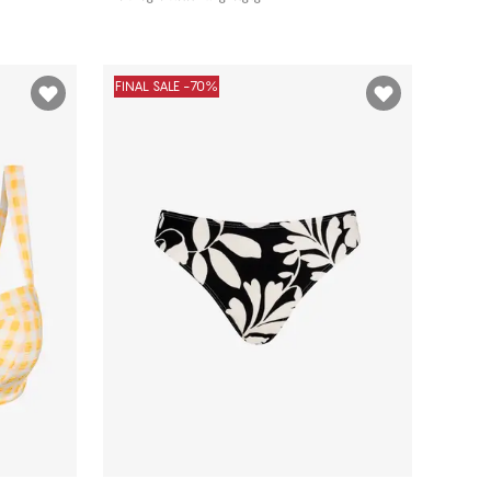
FINAL SALE -70%