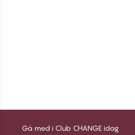
Gå med i Club CHANGE idag