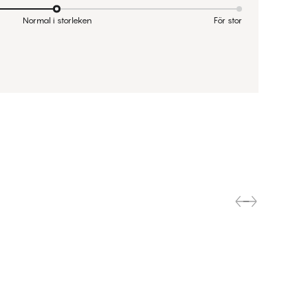
Normal i storleken
För stor