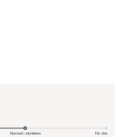
Normal i storleken
För stor