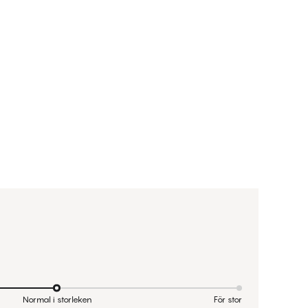
Normal i storleken
För stor