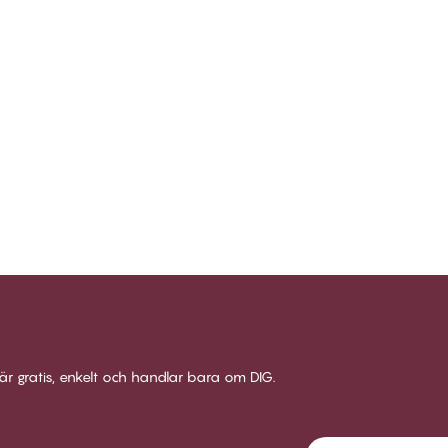
är gratis, enkelt och handlar bara om DIG.