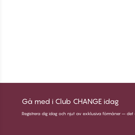
Gå med i Club CHANGE idag
Registrera dig idag och njut av exklusiva förmåner – det 