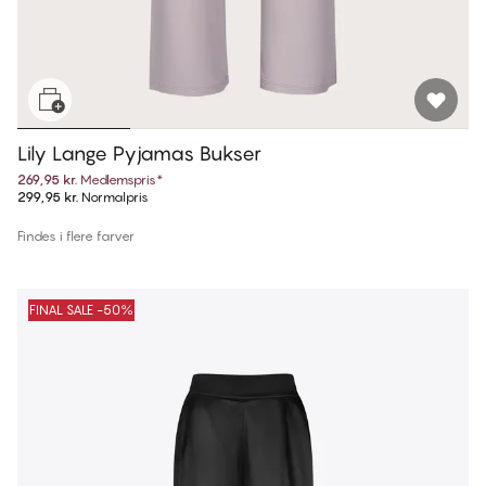
Lily Lange Pyjamas Bukser
269,95 kr.
Medlemspris
*
299,95 kr.
Normalpris
Findes i flere farver
FINAL SALE -50%