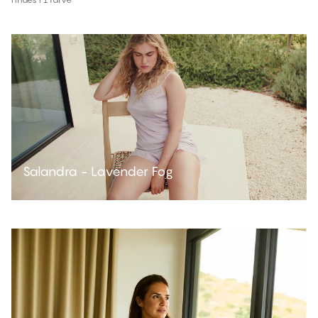
Salandra - Lavender Fog