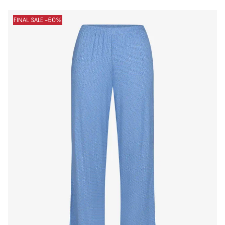
FINAL SALE -50%