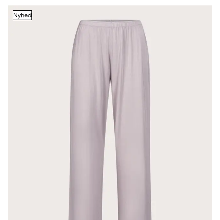
Nyhed