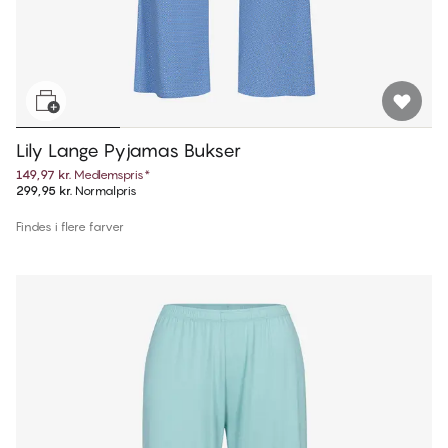
Lily Lange Pyjamas Bukser
149,97 kr.
Medlemspris
*
299,95 kr.
Normalpris
Findes i flere farver