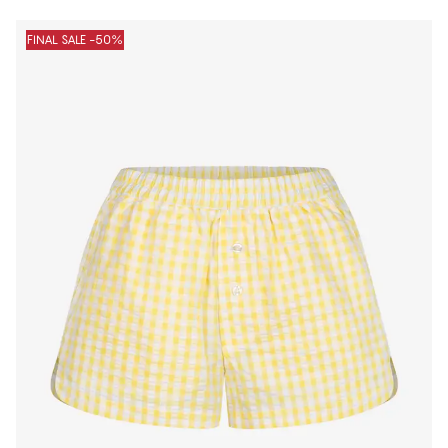
FINAL SALE -50%