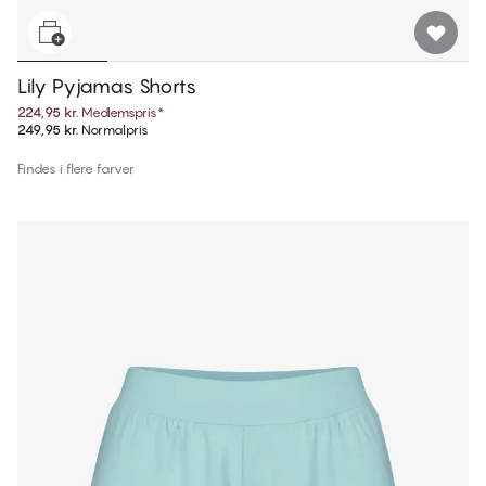
Lily Pyjamas Shorts
224,95 kr.
Medlemspris
*
249,95 kr.
Normalpris
Findes i flere farver