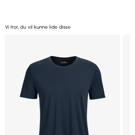
Vi tror, du vil kunne lide disse