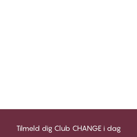
Tilmeld dig Club CHANGE i dag