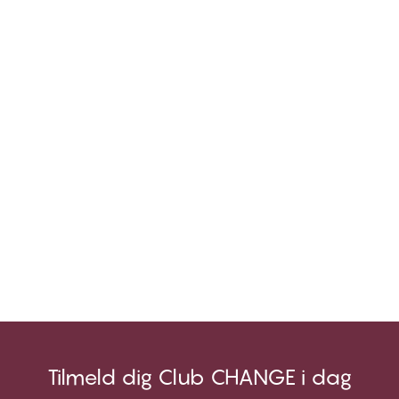
Tilmeld dig Club CHANGE i dag