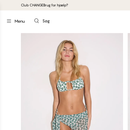
Club CHANGE
Brug for hjælp?
Søg
Menu