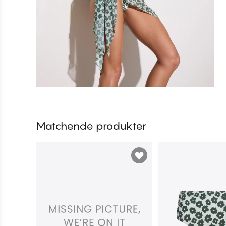
Matchende produkter