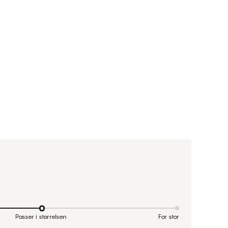
Passer i størrelsen
For stor