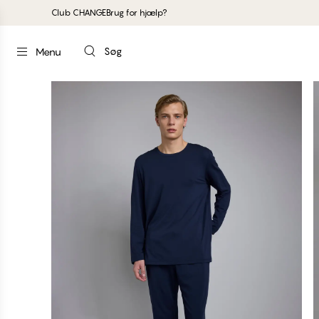
Club CHANGE
Brug for hjælp?
Søg
Menu