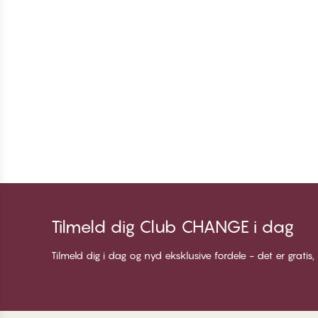
Tilmeld dig Club CHANGE i dag
Tilmeld dig i dag og nyd eksklusive fordele - det er gratis,