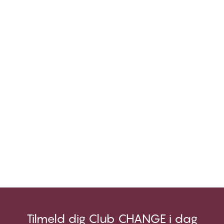
Tilmeld dig Club CHANGE i dag