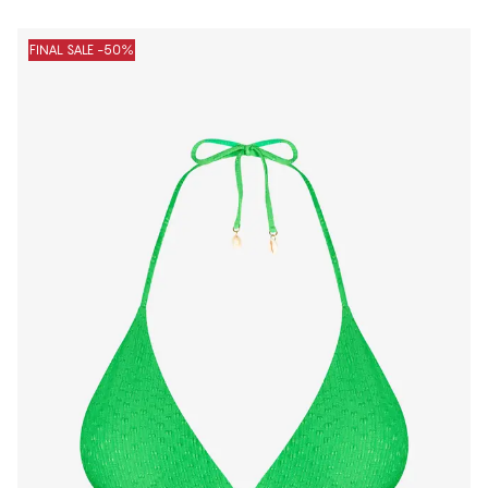
FINAL SALE -50%