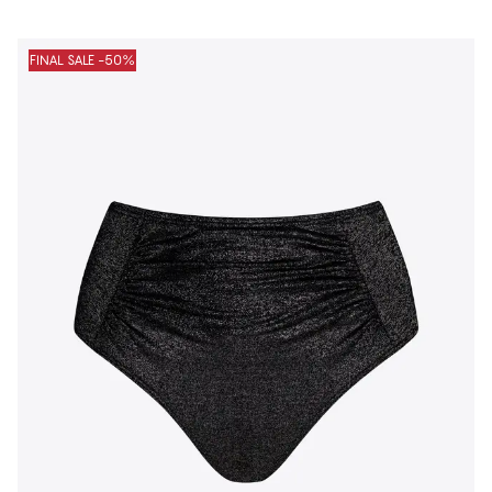
FINAL SALE -50%