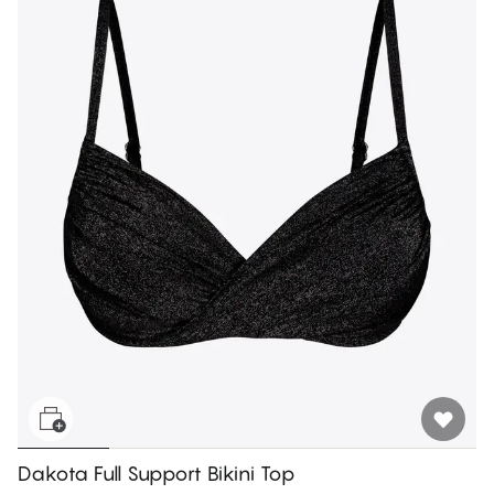
Dakota Full Support Bikini Top