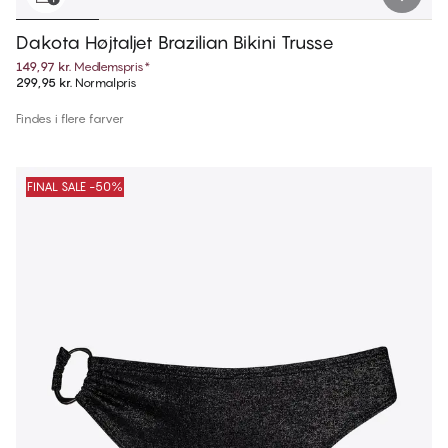
Dakota Højtaljet Brazilian Bikini Trusse
149,97 kr.
Medlemspris
*
299,95 kr.
Normalpris
Findes i flere farver
FINAL SALE -50%