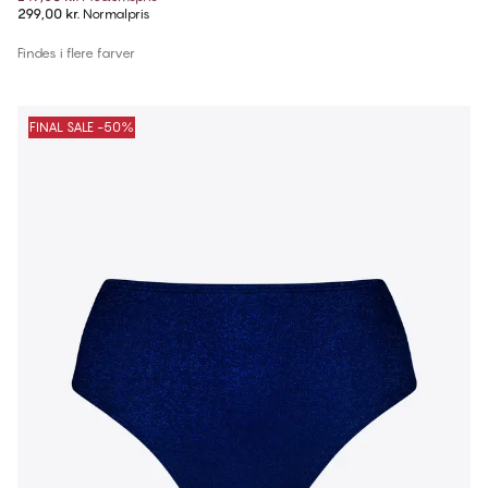
299,00 kr.
Normalpris
Findes i flere farver
FINAL SALE -50%