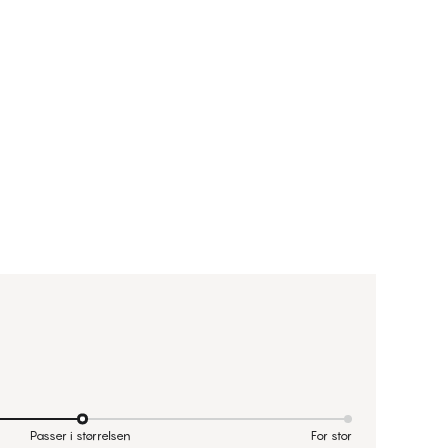
Passer i størrelsen
For stor