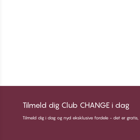
Tilmeld dig Club CHANGE i dag
Tilmeld dig i dag og nyd eksklusive fordele - det er gratis,