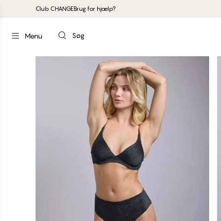
Club CHANGE
Brug for hjælp?
Søg
Menu