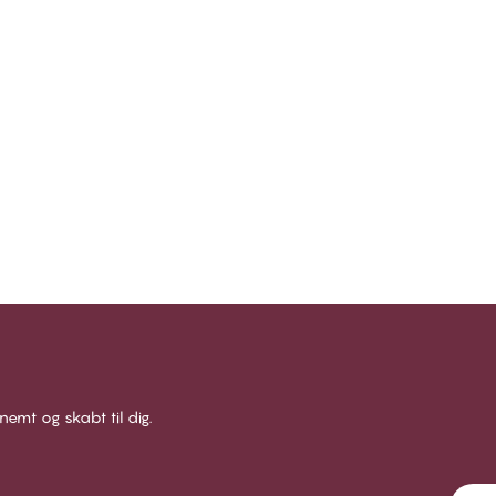
 nemt og skabt til dig.