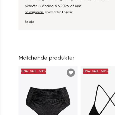
Skrevet i Canada
5.5.2026
af
Kim
Se originalen.
Oversat fra Engelsk
Se alle
Matchende produkter
FINAL SALE -50%
FINAL SALE -50%